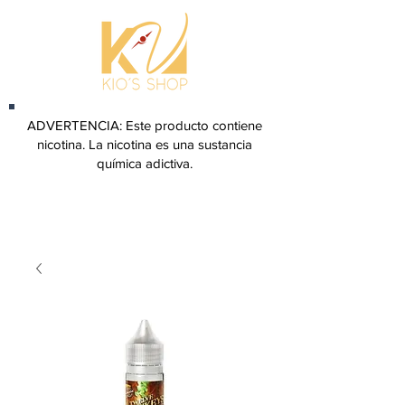
ADVERTENCIA: Este producto contiene
nicotina. La nicotina es una sustancia
química adictiva.