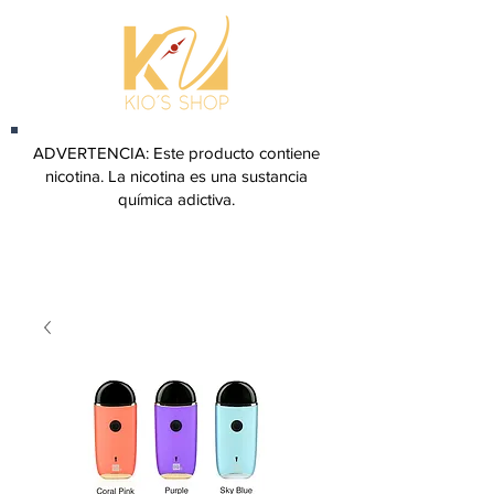
ADVERTENCIA: Este producto contiene
nicotina. La nicotina es una sustancia
química adictiva.