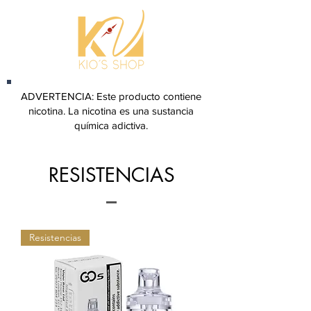
ADVERTENCIA: Este producto contiene
nicotina. La nicotina es una sustancia
química adictiva.
RESISTENCIAS
Resistencias