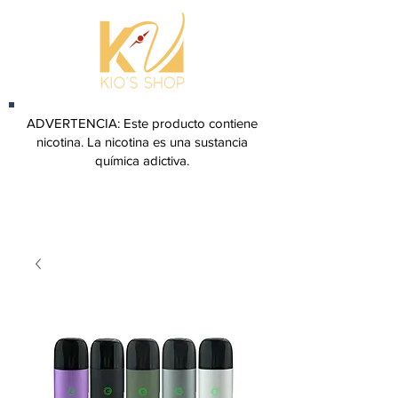
ADVERTENCIA: Este producto contiene
nicotina. La nicotina es una sustancia
química adictiva.