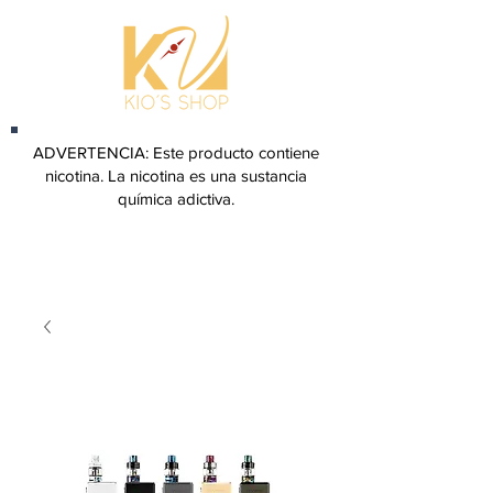
ADVERTENCIA: Este producto contiene
nicotina. La nicotina es una sustancia
química adictiva.