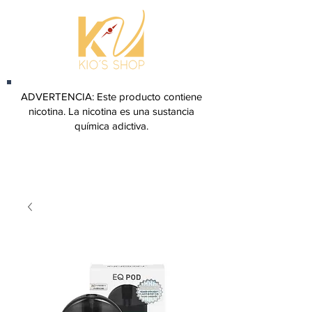
ADVERTENCIA: Este producto contiene
nicotina. La nicotina es una sustancia
química adictiva.