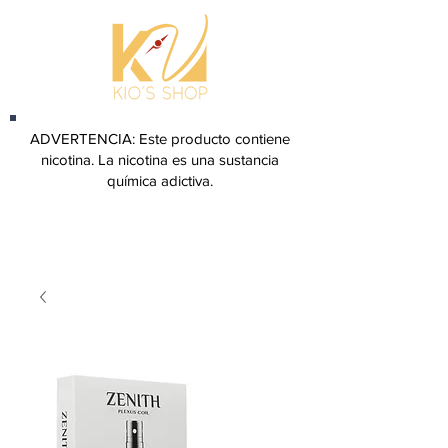
ADVERTENCIA: Este producto contiene
nicotina. La nicotina es una sustancia
química adictiva.