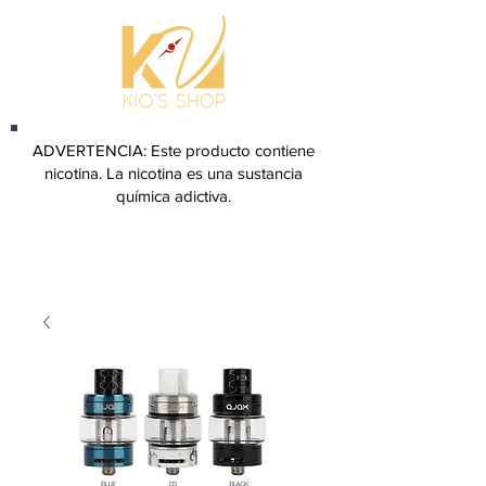
ADVERTENCIA: Este producto contiene
nicotina. La nicotina es una sustancia
química adictiva.